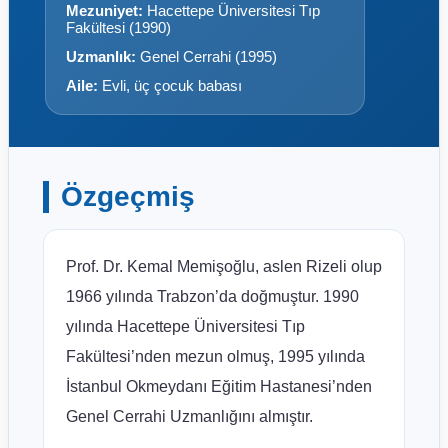
Mezuniyet:
Hacettepe Üniversitesi Tıp
Fakültesi (1990)
Uzmanlık:
Genel Cerrahi (1995)
Aile:
Evli, üç çocuk babası
Özgeçmiş
Prof. Dr. Kemal Memişoğlu, aslen Rizeli olup
1966 yılında Trabzon’da doğmuştur. 1990
yılında Hacettepe Üniversitesi Tıp
Fakültesi’nden mezun olmuş, 1995 yılında
İstanbul Okmeydanı Eğitim Hastanesi’nden
Genel Cerrahi Uzmanlığını almıştır.