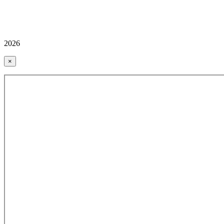
2026
×