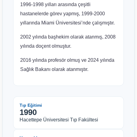
1996-1998 yılları arasında çeşitli
hastanelerde görev yapmış, 1999-2000
yıllarında Miami Üniversitesi’nde çalışmıştır.
2002 yılında başhekim olarak atanmış, 2008
yılında doçent olmuştur.
2016 yılında profesör olmuş ve 2024 yılında
Sağlık Bakanı olarak atanmıştır.
Tıp Eğitimi
1990
Hacettepe Üniversitesi Tıp Fakültesi