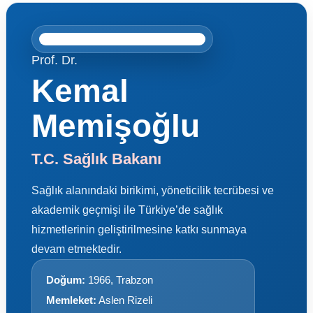
Prof. Dr.
Kemal
Memişoğlu
T.C. Sağlık Bakanı
Sağlık alanındaki birikimi, yöneticilik tecrübesi ve
akademik geçmişi ile Türkiye’de sağlık
hizmetlerinin geliştirilmesine katkı sunmaya
devam etmektedir.
Doğum:
1966, Trabzon
Memleket:
Aslen Rizeli