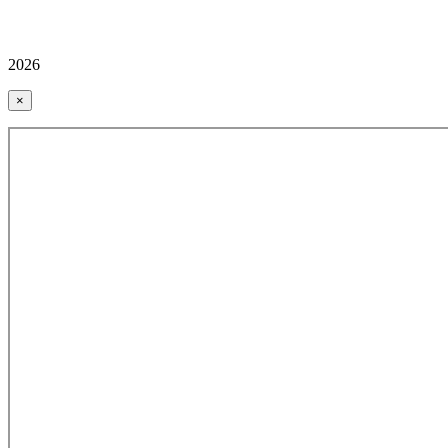
2026
×