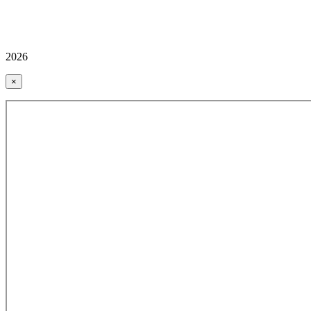
2026
×