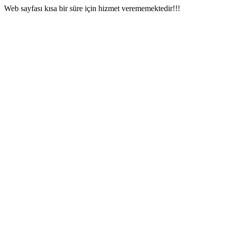
Web sayfası kısa bir süre için hizmet verememektedir!!!